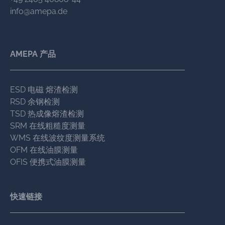
info@amepa.de
AMEPA 产品
ESD 电磁 熔渣检测
RSD 余钢检测
TSD 热成像熔渣检测
SRM 在线粗糙度测量
WMS 在线波纹度测量系统
OFM 在线油膜测量
OFIS 便携式油膜测量
快速链接