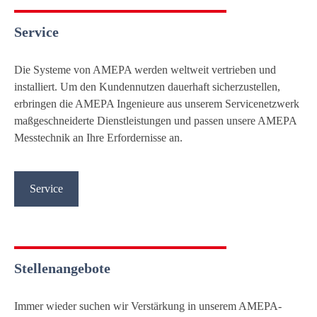
Service
Die Systeme von AMEPA werden weltweit vertrieben und
installiert. Um den Kundennutzen dauerhaft sicherzustellen,
erbringen die AMEPA Ingenieure aus unserem Servicenetzwerk
maßgeschneiderte Dienstleistungen und passen unsere AMEPA
Messtechnik an Ihre Erfordernisse an.
Service
Stellenangebote
Immer wieder suchen wir Verstärkung in unserem AMEPA-