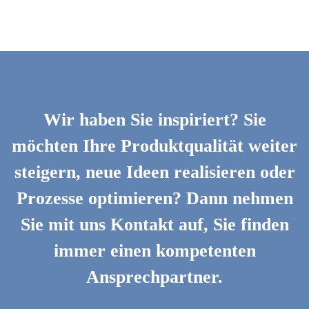
Wir haben Sie inspiriert? Sie
möchten Ihre Produktqualität weiter
steigern, neue Ideen realisieren oder
Prozesse optimieren? Dann nehmen
Sie mit uns Kontakt auf, Sie finden
immer einen kompetenten
Ansprechpartner.