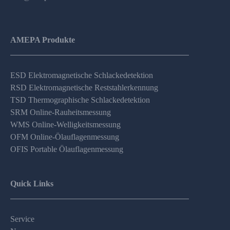
AMEPA Produkte
ESD Elektromagnetische Schlackedetektion
RSD Elektromagnetische Reststahlerkennung
TSD Thermographische Schlackedetektion
SRM Online-Rauheitsmessung
WMS Online-Welligkeitsmessung
OFM Online-Ölauflagenmessung
OFIS Portable Ölauflagenmessung
Quick Links
Service