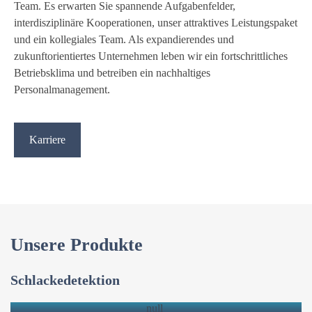
Team. Es erwarten Sie spannende Aufgabenfelder,
interdisziplinäre Kooperationen, unser attraktives Leistungspaket
und ein kollegiales Team. Als expandierendes und
zukunftorientiertes Unternehmen leben wir ein fortschrittliches
Betriebsklima und betreiben ein nachhaltiges
Personalmanagement.
Karriere
Unsere Produkte
ESD
Schlackedetektion
RSD