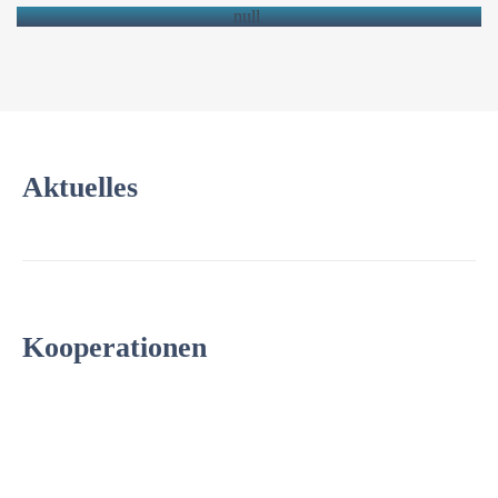
Aktuelles
Kooperationen