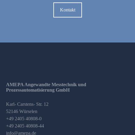
Kontakt
AMEPA Angewandte Messtechnik und
Prozessautomatisierung GmbH
Karl- Carstens- Str. 12
52146 Würselen
+49 2405 40808-0
+49 2405 40808-44
info@amepa.de