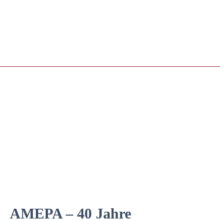
AMEPA – 40 Jahre