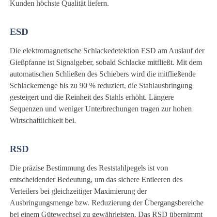
Kunden höchste Qualität liefern.
ESD
Die elektromagnetische Schlackedetektion ESD am Auslauf der
Gießpfanne ist Signalgeber, sobald Schlacke mitfließt. Mit dem
automatischen Schließen des Schiebers wird die mitfließende
Schlackemenge bis zu 90 % reduziert, die Stahlausbringung
gesteigert und die Reinheit des Stahls erhöht. Längere
Sequenzen und weniger Unterbrechungen tragen zur hohen
Wirtschaftlichkeit bei.
RSD
Die präzise Bestimmung des Reststahlpegels ist von
entscheidender Bedeutung, um das sichere Entleeren des
Verteilers bei gleichzeitiger Maximierung der
Ausbringungsmenge bzw. Reduzierung der Übergangsbereiche
bei einem Gütewechsel zu gewährleisten. Das RSD übernimmt