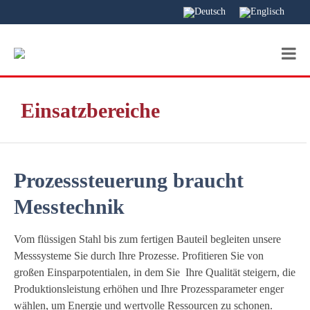
Einsatzbereiche
Prozesssteuerung braucht
Messtechnik
Vom flüssigen Stahl bis zum fertigen Bauteil begleiten unsere
Messsysteme Sie durch Ihre Prozesse. Profitieren Sie von
großen Einsparpotentialen, in dem Sie Ihre Qualität steigern, die
Produktionsleistung erhöhen und Ihre Prozessparameter enger
wählen, um Energie und wertvolle Ressourcen zu schonen.