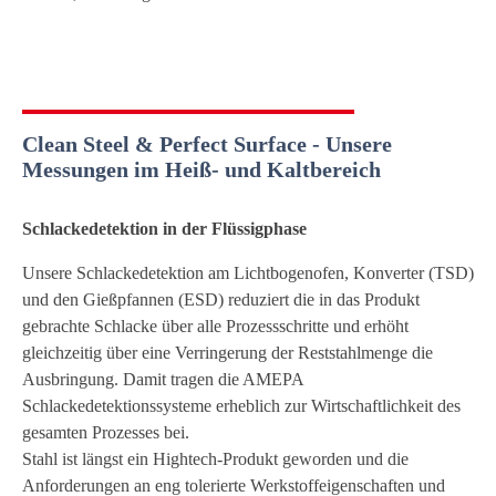
Clean Steel & Perfect Surface - Unsere
Messungen im Heiß- und Kaltbereich
Schlackedetektion in der Flüssigphase
Unsere Schlackedetektion am Lichtbogenofen, Konverter (TSD)
und den Gießpfannen (ESD) reduziert die in das Produkt
gebrachte Schlacke über alle Prozessschritte und erhöht
gleichzeitig über eine Verringerung der Reststahlmenge die
Ausbringung. Damit tragen die AMEPA
Schlackedetektionssysteme erheblich zur Wirtschaftlichkeit des
gesamten Prozesses bei.
Stahl ist längst ein Hightech-Produkt geworden und die
Anforderungen an eng tolerierte Werkstoffeigenschaften und