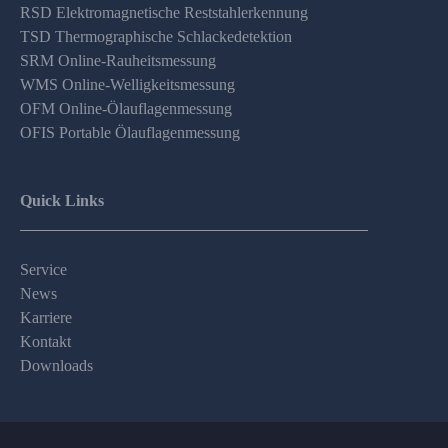
RSD Elektromagnetische Reststahlerkennung
TSD Thermographische Schlackedetektion
SRM Online-Rauheitsmessung
WMS Online-Welligkeitsmessung
OFM Online-Ölauflagenmessung
OFIS Portable Ölauflagenmessung
Quick Links
Service
News
Karriere
Kontakt
Downloads