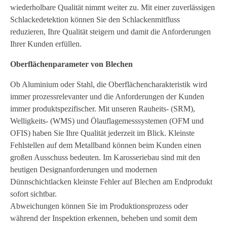
wiederholbare Qualität nimmt weiter zu. Mit einer zuverlässigen
Schlackedetektion können Sie den Schlackenmitfluss
reduzieren, Ihre Qualität steigern und damit die Anforderungen
Ihrer Kunden erfüllen.
Oberflächenparameter von Blechen
Ob Aluminium oder Stahl, die Oberflächencharakteristik wird
immer prozessrelevanter und die Anforderungen der Kunden
immer produktspezifischer. Mit unseren Rauheits- (SRM),
Welligkeits- (WMS) und Ölauflagemesssystemen (OFM und
OFIS) haben Sie Ihre Qualität jederzeit im Blick. Kleinste
Fehlstellen auf dem Metallband können beim Kunden einen
großen Ausschuss bedeuten. Im Karosseriebau sind mit den
heutigen Designanforderungen und modernen
Dünnschichtlacken kleinste Fehler auf Blechen am Endprodukt
sofort sichtbar.
Abweichungen können Sie im Produktionsprozess oder
während der Inspektion erkennen, beheben und somit dem