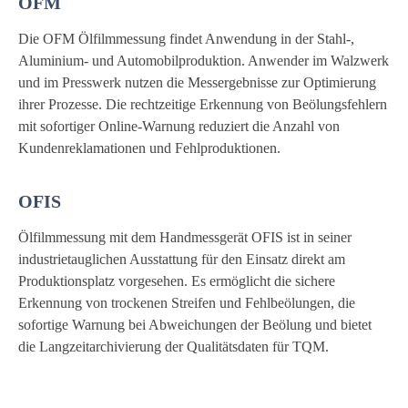
OFM
Die OFM Ölfilmmessung findet Anwendung in der Stahl-,
Aluminium- und Automobilproduktion. Anwender im Walzwerk
und im Presswerk nutzen die Messergebnisse zur Optimierung
ihrer Prozesse. Die rechtzeitige Erkennung von Beölungsfehlern
mit sofortiger Online-Warnung reduziert die Anzahl von
Kundenreklamationen und Fehlproduktionen.
OFIS
Ölfilmmessung mit dem Handmessgerät OFIS ist in seiner
industrietauglichen Ausstattung für den Einsatz direkt am
Produktionsplatz vorgesehen. Es ermöglicht die sichere
Erkennung von trockenen Streifen und Fehlbeölungen, die
sofortige Warnung bei Abweichungen der Beölung und bietet
die Langzeitarchivierung der Qualitätsdaten für TQM.