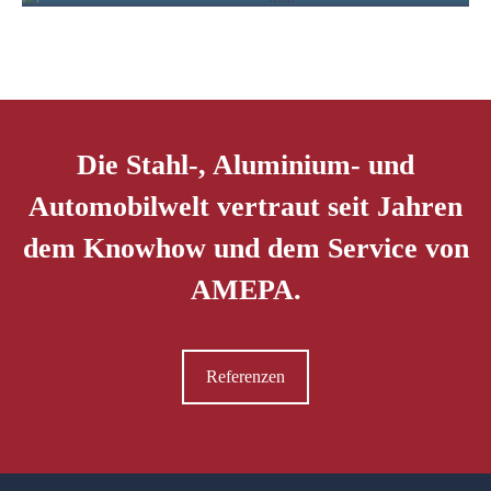
OFIS
Die Stahl-, Aluminium- und
Automobilwelt vertraut seit Jahren
dem Knowhow und dem Service von
AMEPA.
Referenzen