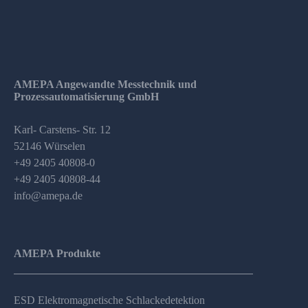
AMEPA Angewandte Messtechnik und
Prozessautomatisierung GmbH
Karl- Carstens- Str. 12
52146 Würselen
+49 2405 40808-0
+49 2405 40808-44
info@amepa.de
AMEPA Produkte
ESD Elektromagnetische Schlackedetektion