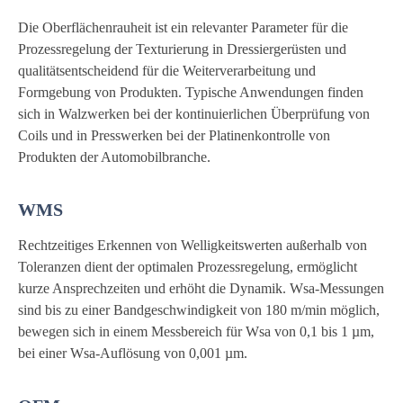
Die Oberflächenrauheit ist ein relevanter Parameter für die
Prozessregelung der Texturierung in Dressiergerüsten und
qualitätsentscheidend für die Weiterverarbeitung und
Formgebung von Produkten. Typische Anwendungen finden
sich in Walzwerken bei der kontinuierlichen Überprüfung von
Coils und in Presswerken bei der Platinenkontrolle von
Produkten der Automobilbranche.
WMS
Rechtzeitiges Erkennen von Welligkeitswerten außerhalb von
Toleranzen dient der optimalen Prozessregelung, ermöglicht
kurze Ansprechzeiten und erhöht die Dynamik. Wsa-Messungen
sind bis zu einer Bandgeschwindigkeit von 180 m/min möglich,
bewegen sich in einem Messbereich für Wsa von 0,1 bis 1 µm,
bei einer Wsa-Auflösung von 0,001 µm.