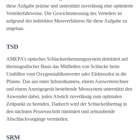
diese Aufgabe präzise und unterstützt zuverlässig eine optimierte
Verteilerfahrweise. Die Gewichtsmessung des Verteilers ist
aufgrund des indirekten Messverfahrens für diese Aufgabe zu
ungenau.
TSD
AMEPA’s optisches Schlackeerkennungssystem detektiert auf
thermografischer Basis das Mitfließen von Schlacke beim
Umfüllen vom Oxygenstahlkonverter oder Elektroofen in die
Pfanne. Das aus einer Infrarotkamera, einem Auswerterechner
und einem Anzeigegerät bestehende Messsystem unterstützt den
Anwender dabei, jeden Abstich zuverlässig zum optimalen
Zeitpunkt zu beenden. Dadurch wird der Schlackeübertrag in
den nächsten Prozessschritt minimiert und zeitraubende
Abschlackvorgänge vermieden.
SRM