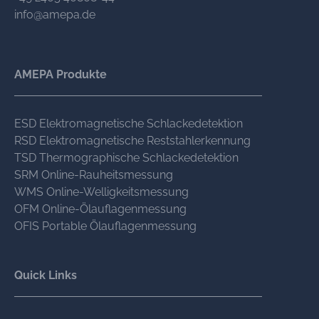
info@amepa.de
AMEPA Produkte
ESD Elektromagnetische Schlackedetektion
RSD Elektromagnetische Reststahlerkennung
TSD Thermographische Schlackedetektion
SRM Online-Rauheitsmessung
WMS Online-Welligkeitsmessung
OFM Online-Ölauflagenmessung
OFIS Portable Ölauflagenmessung
Quick Links