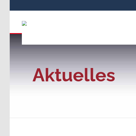
Aktuelles