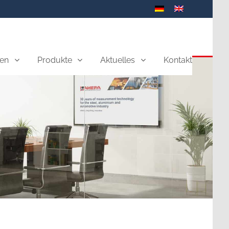
en
Produkte
Aktuelles
Kontakt