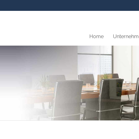
Home
Unternehm